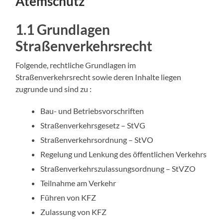
Atemschutz
1.1 Grundlagen
Straßenverkehrsrecht
Folgende, rechtliche Grundlagen im
Straßenverkehrsrecht sowie deren Inhalte liegen
zugrunde und sind zu :
Bau- und Betriebsvorschriften
Straßenverkehrsgesetz – StVG
Straßenverkehrsordnung – StVO
Regelung und Lenkung des öffentlichen Verkehrs
Straßenverkehrszulassungsordnung – StVZO
Teilnahme am Verkehr
Führen von KFZ
Zulassung von KFZ