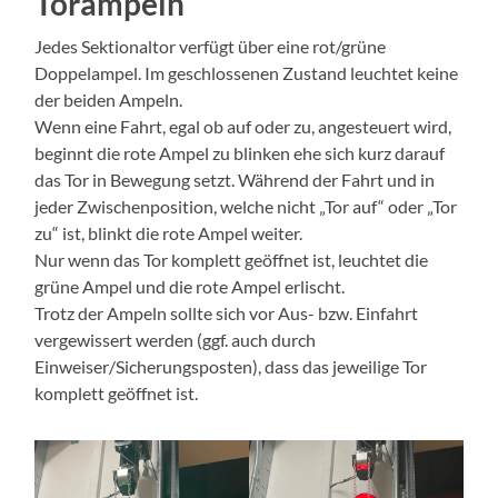
Torampeln
Jedes Sektionaltor verfügt über eine rot/grüne
Doppelampel. Im geschlossenen Zustand leuchtet keine
der beiden Ampeln.
Wenn eine Fahrt, egal ob auf oder zu, angesteuert wird,
beginnt die rote Ampel zu blinken ehe sich kurz darauf
das Tor in Bewegung setzt. Während der Fahrt und in
jeder Zwischenposition, welche nicht „Tor auf“ oder „Tor
zu“ ist, blinkt die rote Ampel weiter.
Nur wenn das Tor komplett geöffnet ist, leuchtet die
grüne Ampel und die rote Ampel erlischt.
Trotz der Ampeln sollte sich vor Aus- bzw. Einfahrt
vergewissert werden (ggf. auch durch
Einweiser/Sicherungsposten), dass das jeweilige Tor
komplett geöffnet ist.