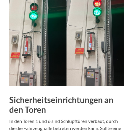
Sicherheitseinrichtungen an
den Toren
In den Toren 1 und 6 sind Schlupftüren verbaut, durch
die die Fahrzeughalle betreten werden kann. Sollte eine