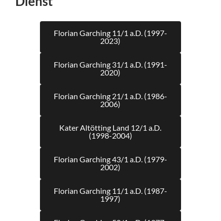
Dienst
Florian Garching 11/1 a.D. (1997-
2023)
Florian Garching 31/1 a.D. (1991-
2020)
Florian Garching 21/1 a.D. (1986-
2006)
Kater Altötting Land 12/1 a.D.
(1998-2004)
Florian Garching 43/1 a.D. (1979-
2002)
Florian Garching 11/1 a.D. (1987-
1997)